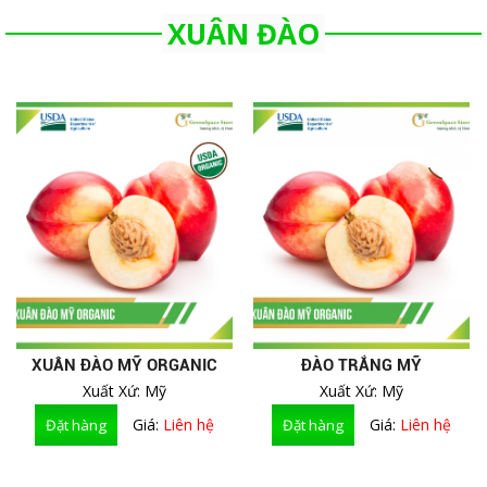
XUÂN ĐÀO
XUÂN ĐÀO MỸ ORGANIC
ĐÀO TRẮNG MỸ
Xuất Xứ: Mỹ
Xuất Xứ: Mỹ
Giá:
Liên hệ
Giá:
Liên hệ